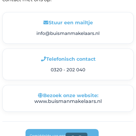
Stuur een mailtje
info@buismanmakelaars.nl
Telefonisch contact
0320 - 202 040
Bezoek onze website:
www.buismanmakelaars.nl