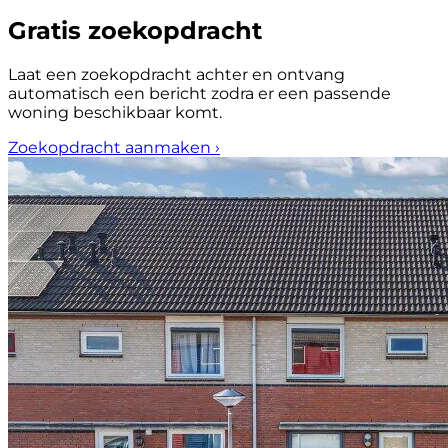
Gratis zoekopdracht
Laat een zoekopdracht achter en ontvang
automatisch een bericht zodra er een passende
woning beschikbaar komt.
Zoekopdracht aanmaken
›