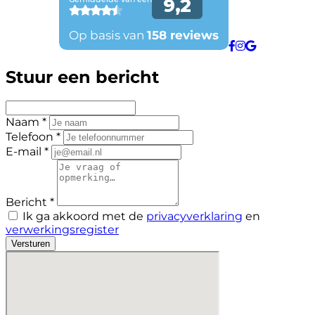
Stuur een bericht
Naam *
Telefoon *
E-mail *
Bericht *
Ik ga akkoord met de
privacyverklaring
en
verwerkingsregister
Versturen