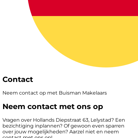
Contact
Neem contact op met Buisman Makelaars
Neem contact met ons op
Vragen over Hollands Diepstraat 63, Lelystad? Een
bezichtiging inplannen? Of gewoon even sparren
over jouw mogelijkheden? Aarzel niet en neem
contact met ons op!