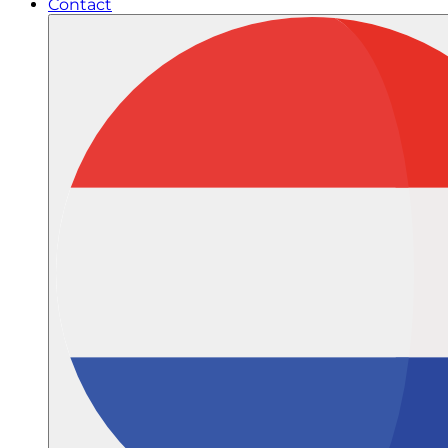
Contact