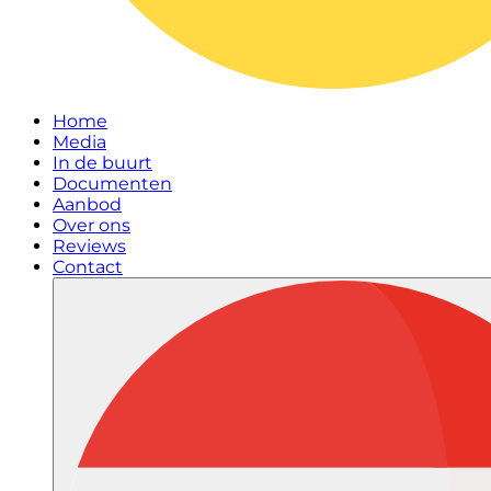
Home
Media
In de buurt
Documenten
Aanbod
Over ons
Reviews
Contact