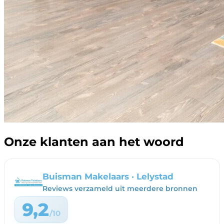
Onze klanten aan het woord