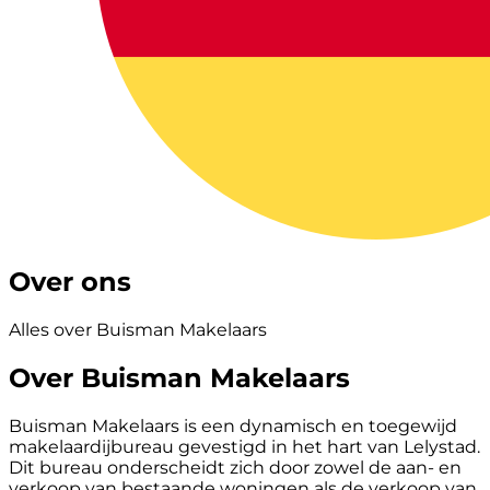
Over ons
Alles over Buisman Makelaars
Over Buisman Makelaars
Buisman Makelaars is een dynamisch en toegewijd
makelaardijbureau gevestigd in het hart van Lelystad.
Dit bureau onderscheidt zich door zowel de aan- en
verkoop van bestaande woningen als de verkoop van