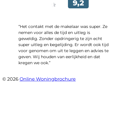
“Het contakt met de makelaar was super. Ze
nemen voor alles de tijd en uitleg is
geweldig. Zonder opdringerig te zijn echt
super uitleg en begelijding. Er wordt ook tijd
voor genomen om uit te leggen en advies te
geven. Wij houden van eerlijkheid en dat
kregen we ook.”
- Langevelderslag 80
© 2026
Online Woningbrochure