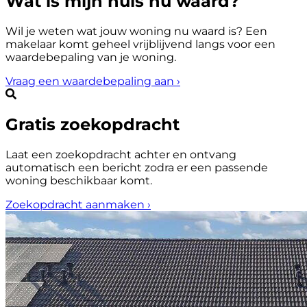
Wat is mijn huis nu waard?
Wil je weten wat jouw woning nu waard is? Een
makelaar komt geheel vrijblijvend langs voor een
waardebepaling van je woning.
Vraag een waardebepaling aan
›
Gratis zoekopdracht
Laat een zoekopdracht achter en ontvang
automatisch een bericht zodra er een passende
woning beschikbaar komt.
Zoekopdracht aanmaken
›