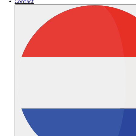
Contact