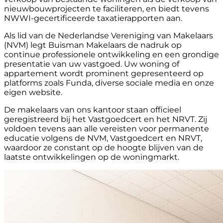
nieuwbouwprojecten te faciliteren, en biedt tevens
NWWI-gecertificeerde taxatierapporten aan.
Als lid van de Nederlandse Vereniging van Makelaars
(NVM) legt Buisman Makelaars de nadruk op
continue professionele ontwikkeling en een grondige
presentatie van uw vastgoed. Uw woning of
appartement wordt prominent gepresenteerd op
platforms zoals Funda, diverse sociale media en onze
eigen website.
De makelaars van ons kantoor staan officieel
geregistreerd bij het Vastgoedcert en het NRVT. Zij
voldoen tevens aan alle vereisten voor permanente
educatie volgens de NVM, Vastgoedcert en NRVT,
waardoor ze constant op de hoogte blijven van de
laatste ontwikkelingen op de woningmarkt.