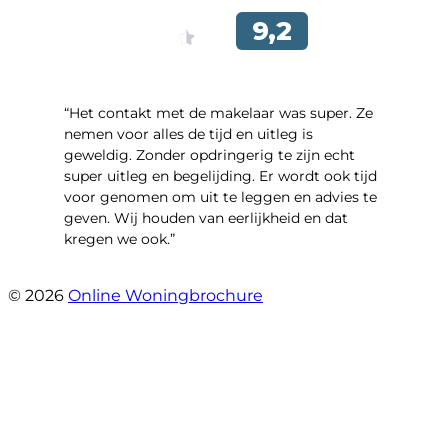
“Het contakt met de makelaar was super. Ze
nemen voor alles de tijd en uitleg is
geweldig. Zonder opdringerig te zijn echt
super uitleg en begelijding. Er wordt ook tijd
voor genomen om uit te leggen en advies te
geven. Wij houden van eerlijkheid en dat
kregen we ook.”
- Langevelderslag 80
© 2026
Online Woningbrochure