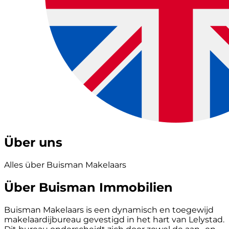
Über uns
Alles über Buisman Makelaars
Über Buisman Immobilien
Buisman Makelaars is een dynamisch en toegewijd
makelaardijbureau gevestigd in het hart van Lelystad.