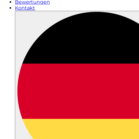
Bewertungen
Kontakt