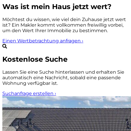
Was ist mein Haus jetzt wert?
Möchtest du wissen, wie viel dein Zuhause jetzt wert
ist? Ein Makler kommt vollkommen freiwillig vorbei,
um den Wert Ihrer Immobilie zu bestimmen.
Einen Wertbetrachtung anfragen
›
Kostenlose Suche
Lassen Sie eine Suche hinterlassen und erhalten Sie
automatisch eine Nachricht, sobald eine passende
Wohnung verfügbar ist.
Suchanfrage erstellen
›